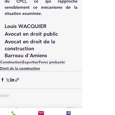
du CPC), ce qui rapproche 
sensiblement ce mécanisme de la 
situation examinée.
Louis WACQUIER
Avocat en droit public
Avocat en droit de la 
construction
Barreau d'Amiens
Construction
Expertise
Force probante
Droit de la construction
Voir tout
Posts récents