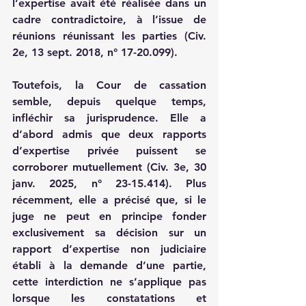
l’expertise avait été réalisée dans un 
cadre contradictoire, à l’issue de 
réunions réunissant les parties (Civ. 
2e, 13 sept. 2018, n° 17-20.099).
Toutefois, la Cour de cassation 
semble, depuis quelque temps, 
infléchir sa jurisprudence. Elle a 
d’abord admis que deux rapports 
d’expertise privée puissent se 
corroborer mutuellement (Civ. 3e, 30 
janv. 2025, n° 23-15.414). Plus 
récemment, elle a précisé que, si le 
juge ne peut en principe fonder 
exclusivement sa décision sur un 
rapport d’expertise non judiciaire 
établi à la demande d’une partie, 
cette interdiction ne s’applique pas 
lorsque les constatations et 