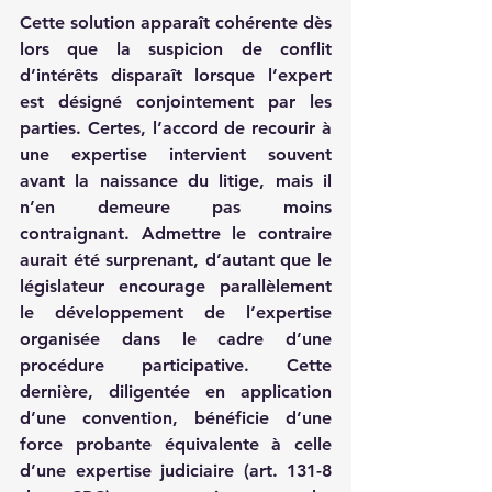
Cette solution apparaît cohérente dès 
lors que la suspicion de conflit 
d’intérêts disparaît lorsque l’expert 
est désigné conjointement par les 
parties. Certes, l’accord de recourir à 
une expertise intervient souvent 
avant la naissance du litige, mais il 
n’en demeure pas moins 
contraignant. Admettre le contraire 
aurait été surprenant, d’autant que le 
législateur encourage parallèlement 
le développement de l’expertise 
organisée dans le cadre d’une 
procédure participative. Cette 
dernière, diligentée en application 
d’une convention, bénéficie d’une 
force probante équivalente à celle 
d’une expertise judiciaire (art. 131-8 