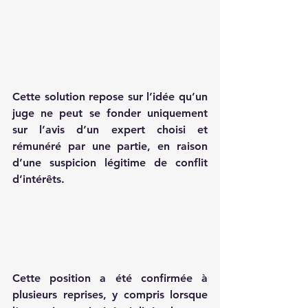
Cette solution repose sur l’idée qu’un 
juge ne peut se fonder uniquement 
sur l’avis d’un expert choisi et 
rémunéré par une partie, en raison 
d’une suspicion légitime de conflit 
d’intérêts.
Cette position a été confirmée à 
plusieurs reprises, y compris lorsque 