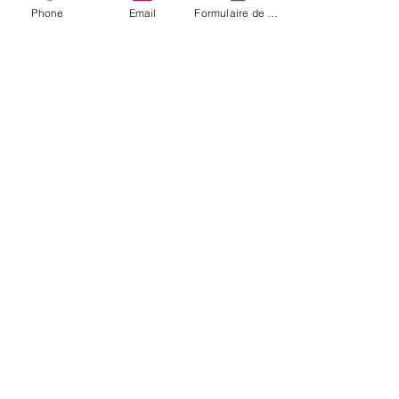
Phone
Email
Formulaire de contact
Commentaires