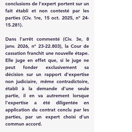
conclusions de l’expert portent sur un 
fait établi et non contesté par les 
parties (Civ. 1re, 15 oct. 2025, n° 24-
15.281).
Dans l’arrêt commenté (Civ. 3e, 8 
janv. 2026, n° 23-22.803), la Cour de 
cassation franchit une nouvelle étape. 
Elle juge en effet que, si le juge ne 
peut fonder exclusivement sa 
décision sur un rapport d’expertise 
non judiciaire, même contradictoire, 
établi à la demande d’une seule 
partie, il en va autrement lorsque 
l’expertise a été diligentée en 
application du contrat conclu par les 
parties, par un expert choisi d’un 
commun accord.