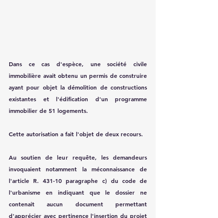
Dans ce cas d'espèce, une société civile 
immobilière avait obtenu un permis de construire 
ayant pour objet la démolition de constructions 
existantes et l'édification d'un programme 
immobilier de 51 logements.
Cette autorisation a fait l'objet de deux recours.
Au soutien de leur requête, les demandeurs 
invoquaient notamment la méconnaissance de 
l'article R. 431-10 paragraphe c) du code de 
l'urbanisme en indiquant que le dossier ne 
contenait aucun document permettant 
d'apprécier avec pertinence l'insertion du projet 