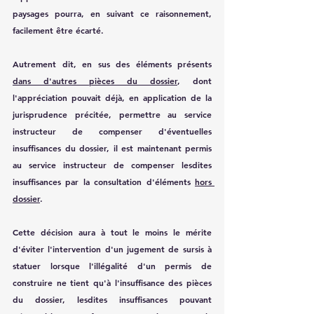
paysages pourra, en suivant ce raisonnement, 
facilement être écarté. 
Autrement dit, en sus des éléments présents 
dans d'autres pièces du dossier
, dont 
l'appréciation pouvait déjà, en application de la 
jurisprudence précitée, permettre au service 
instructeur de compenser d'éventuelles 
insuffisances du dossier, il est maintenant permis 
au service instructeur de compenser lesdites 
insuffisances par la consultation d'éléments 
hors 
dossier
.
Cette décision aura à tout le moins le mérite 
d'éviter l'intervention d'un jugement de sursis à 
statuer lorsque l'illégalité d'un permis de 
construire ne tient qu'à l'insuffisance des pièces 
du dossier, lesdites insuffisances pouvant 